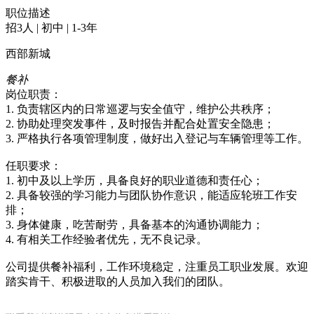
职位描述
招3人 | 初中 | 1-3年
西部新城
餐补
岗位职责：
1. 负责辖区内的日常巡逻与安全值守，维护公共秩序；
2. 协助处理突发事件，及时报告并配合处置安全隐患；
3. 严格执行各项管理制度，做好出入登记与车辆管理等工作。
任职要求：
1. 初中及以上学历，具备良好的职业道德和责任心；
2. 具备较强的学习能力与团队协作意识，能适应轮班工作安
排；
3. 身体健康，吃苦耐劳，具备基本的沟通协调能力；
4. 有相关工作经验者优先，无不良记录。
公司提供餐补福利，工作环境稳定，注重员工职业发展。欢迎
踏实肯干、积极进取的人员加入我们的团队。