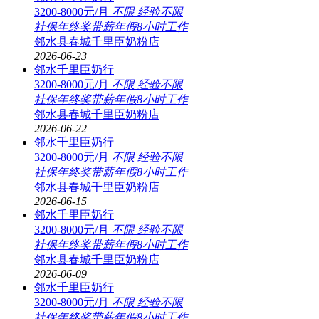
3200-8000元/月
不限
经验不限
社保
年终奖
带薪年假
8小时工作
邻水县春城千里臣奶粉店
2026-06-23
邻水千里臣奶行
3200-8000元/月
不限
经验不限
社保
年终奖
带薪年假
8小时工作
邻水县春城千里臣奶粉店
2026-06-22
邻水千里臣奶行
3200-8000元/月
不限
经验不限
社保
年终奖
带薪年假
8小时工作
邻水县春城千里臣奶粉店
2026-06-15
邻水千里臣奶行
3200-8000元/月
不限
经验不限
社保
年终奖
带薪年假
8小时工作
邻水县春城千里臣奶粉店
2026-06-09
邻水千里臣奶行
3200-8000元/月
不限
经验不限
社保
年终奖
带薪年假
8小时工作