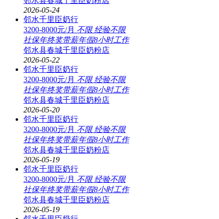
邻水县春城千里臣奶粉店
2026-05-24
邻水千里臣奶行
3200-8000元/月
不限
经验不限
社保
年终奖
带薪年假
8小时工作
邻水县春城千里臣奶粉店
2026-05-22
邻水千里臣奶行
3200-8000元/月
不限
经验不限
社保
年终奖
带薪年假
8小时工作
邻水县春城千里臣奶粉店
2026-05-20
邻水千里臣奶行
3200-8000元/月
不限
经验不限
社保
年终奖
带薪年假
8小时工作
邻水县春城千里臣奶粉店
2026-05-19
邻水千里臣奶行
3200-8000元/月
不限
经验不限
社保
年终奖
带薪年假
8小时工作
邻水县春城千里臣奶粉店
2026-05-19
邻水千里臣奶行