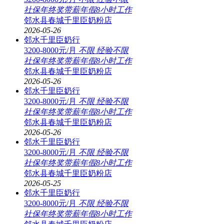
社保
年终奖
带薪年假
8小时工作
邻水县春城千里臣奶粉店
2026-05-26
邻水千里臣奶行
3200-8000元/月
不限
经验不限
社保
年终奖
带薪年假
8小时工作
邻水县春城千里臣奶粉店
2026-05-26
邻水千里臣奶行
3200-8000元/月
不限
经验不限
社保
年终奖
带薪年假
8小时工作
邻水县春城千里臣奶粉店
2026-05-26
邻水千里臣奶行
3200-8000元/月
不限
经验不限
社保
年终奖
带薪年假
8小时工作
邻水县春城千里臣奶粉店
2026-05-25
邻水千里臣奶行
3200-8000元/月
不限
经验不限
社保
年终奖
带薪年假
8小时工作