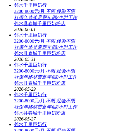
邻水千里臣奶行
3200-8000元/月
不限
经验不限
社保
年终奖
带薪年假
8小时工作
邻水县春城千里臣奶粉店
2026-06-01
邻水千里臣奶行
3200-8000元/月
不限
经验不限
社保
年终奖
带薪年假
8小时工作
邻水县春城千里臣奶粉店
2026-05-31
邻水千里臣奶行
3200-8000元/月
不限
经验不限
社保
年终奖
带薪年假
8小时工作
邻水县春城千里臣奶粉店
2026-05-29
邻水千里臣奶行
3200-8000元/月
不限
经验不限
社保
年终奖
带薪年假
8小时工作
邻水县春城千里臣奶粉店
2026-05-27
邻水千里臣奶行
3200-8000元/月
不限
经验不限