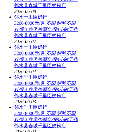
邻水县春城千里臣奶粉店
2026-06-08
邻水千里臣奶行
3200-8000元/月
不限
经验不限
社保
年终奖
带薪年假
8小时工作
邻水县春城千里臣奶粉店
2026-06-07
邻水千里臣奶行
3200-8000元/月
不限
经验不限
社保
年终奖
带薪年假
8小时工作
邻水县春城千里臣奶粉店
2026-06-04
邻水千里臣奶行
3200-8000元/月
不限
经验不限
社保
年终奖
带薪年假
8小时工作
邻水县春城千里臣奶粉店
2026-06-03
邻水千里臣奶行
3200-8000元/月
不限
经验不限
社保
年终奖
带薪年假
8小时工作
邻水县春城千里臣奶粉店
2026-06-02