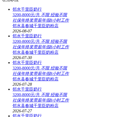
邻水千里臣奶行
3200-8000元/月
不限
经验不限
社保
年终奖
带薪年假
8小时工作
邻水县春城千里臣奶粉店
2026-08-07
邻水千里臣奶行
3200-8000元/月
不限
经验不限
社保
年终奖
带薪年假
8小时工作
邻水县春城千里臣奶粉店
2026-07-30
邻水千里臣奶行
3200-8000元/月
不限
经验不限
社保
年终奖
带薪年假
8小时工作
邻水县春城千里臣奶粉店
2026-07-28
邻水千里臣奶行
3200-8000元/月
不限
经验不限
社保
年终奖
带薪年假
8小时工作
邻水县春城千里臣奶粉店
2026-07-27
邻水千里臣奶行