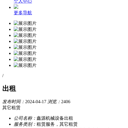
个人中心
更多导航
/
出租
发布时间：
2024-04-17
浏览：
2406
其它租赁
公司名称：
鑫源机械设备出租
服务类别：
租赁服务，其它租赁