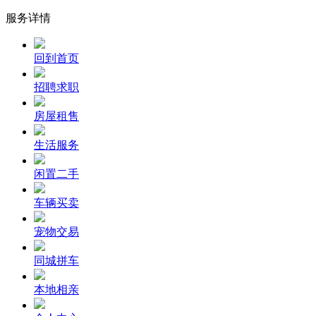
服务详情
回到首页
招聘求职
房屋租售
生活服务
闲置二手
车辆买卖
宠物交易
同城拼车
本地相亲