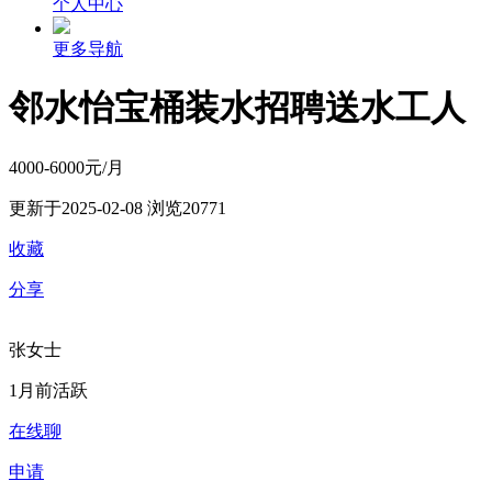
个人中心
更多导航
邻水怡宝桶装水招聘送水工人
4000-6000元/月
更新于2025-02-08
浏览20771
收藏
分享
张女士
1月前活跃
在线聊
申请