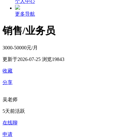
个人中心
更多导航
销售/业务员
3000-50000元/月
更新于2026-07-25
浏览19843
收藏
分享
吴老师
5天前活跃
在线聊
申请