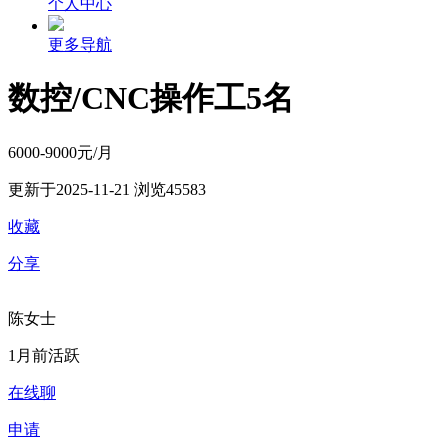
个人中心
更多导航
数控/CNC操作工5名
6000-9000元/月
更新于2025-11-21
浏览45583
收藏
分享
陈女士
1月前活跃
在线聊
申请