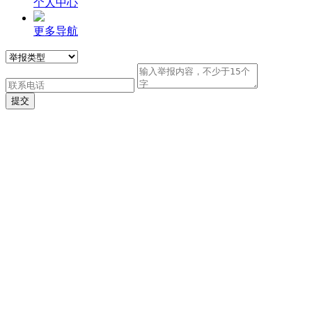
个人中心
更多导航